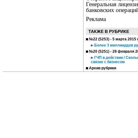
Генеральная лицензи
банковских операций
Реклама
ТАКЖЕ В РУБРИКЕ
№22 (5253) - 5 марта 2015 
Более 3 миллиардов ру
№20 (5251) - 28 февраля 2
ГЧП в действии / Сколь
связке с бизнесом
Архив рубрики