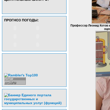
ПРОГНОЗ ПОГОДЫ:
Профессор Леонид Котов и
оце