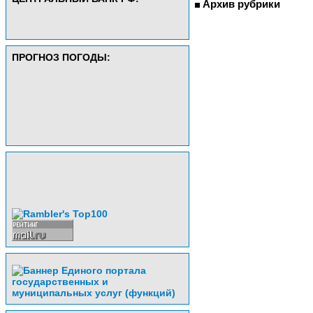
Архив рубрики
ПРОГНОЗ ПОГОДЫ: