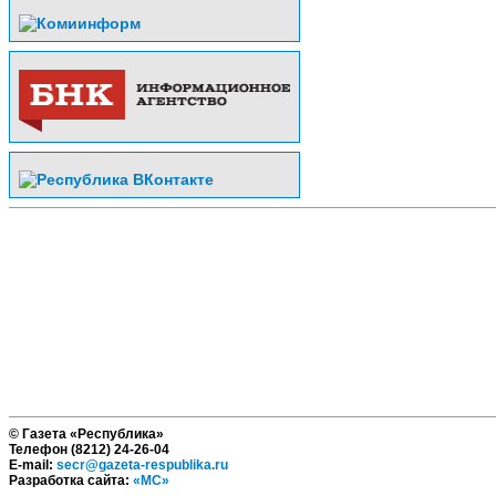
© Газета «Республика»
Телефон (8212) 24-26-04
E-mail:
secr@gazeta-respublika.ru
Разработка сайта:
«МС»