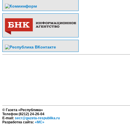
© Газета «Республика»
Телефон (8212) 24-26-04
E-mail:
secr@gazeta-respublika.ru
Разработка сайта:
«МС»