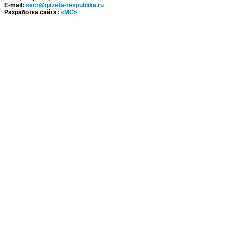
E-mail:
secr@gazeta-respublika.ru
Разработка сайта:
«МС»