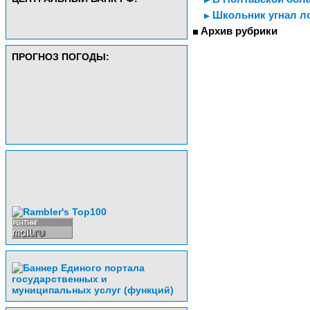
Школьник угнал л
Архив рубрики
ПРОГНОЗ ПОГОДЫ: