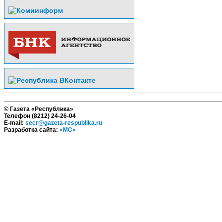
© Газета «Республика»
Телефон (8212) 24-26-04
E-mail:
secr@gazeta-respublika.ru
Разработка сайта:
«МС»