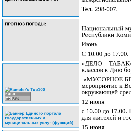
Тел. 298-007.
ПРОГНОЗ ПОГОДЫ:
Национальный м
Республики Коми
Июнь
С 10.00 до 17.00.
«ДЕЛО – ТАБАК». 
классов к Дню бо
«МУСОРНОЕ БЕД
мероприятие к В
окружающей среды
12 июня
с 10.00 до 17.00.
для жителей и го
15 июня