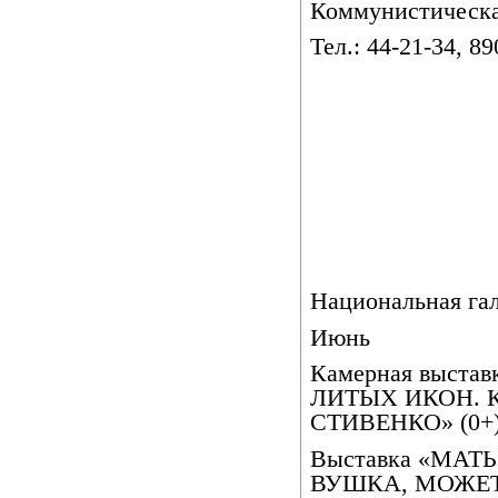
Коммунистическа
Тел.: 44-21-34, 8
Национальная га
Июнь
Камерная выст
ЛИТЫХ ИКОН. 
СТИВЕНКО» (0+)
Выставка «МАТЬ
ВУШКА, МОЖЕТ 