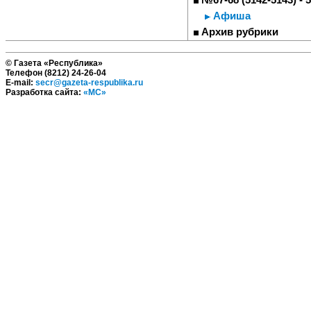
Афиша
Архив рубрики
© Газета «Республика»
Телефон (8212) 24-26-04
E-mail:
secr@gazeta-respublika.ru
Разработка сайта:
«МС»