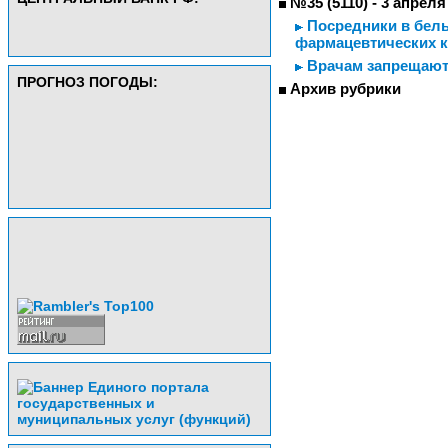
№35 (5110) - 3 апреля
Посредники в белых
фармацевтических к
Врачам запрещают 
ПРОГНОЗ ПОГОДЫ:
Архив рубрики