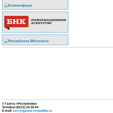
© Газета «Республика»
Телефон (8212) 24-26-04
E-mail:
secr@gazeta-respublika.ru