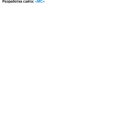
Разработка сайта:
«МС»