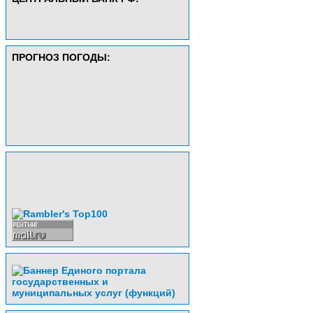
ПРОГНОЗ ПОГОДЫ: