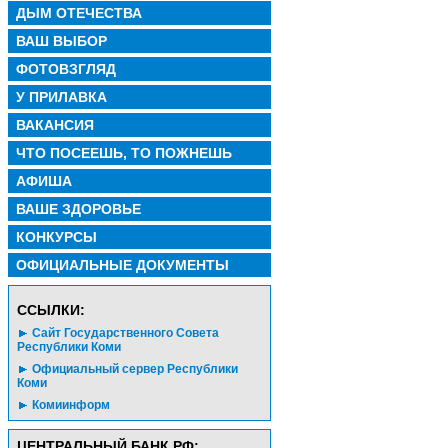
ДЫМ ОТЕЧЕСТВА
ВАШ ВЫБОР
ФОТОВЗГЛЯД
У ПРИЛАВКА
ВАКАНСИЯ
ЧТО ПОСЕЕШЬ, ТО ПОЖНЕШЬ
АФИША
ВАШЕ ЗДОРОВЬЕ
КОНКУРСЫ
ОФИЦИАЛЬНЫЕ ДОКУМЕНТЫ
CСЫЛКИ:
Сайт Государственного Совета
Республики Коми
Официальный сервер Республики
Коми
Комиинформ
ЦЕНТРАЛЬНЫЙ БАНК РФ: