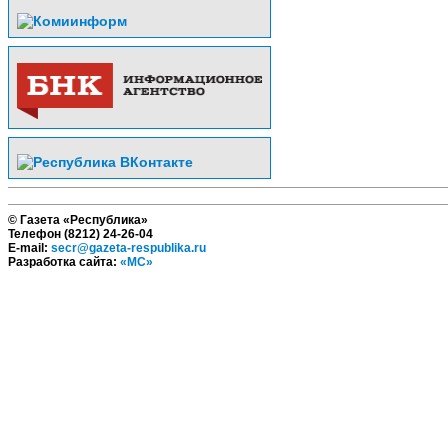
© Газета «Республика»
Телефон (8212) 24-26-04
E-mail:
secr@gazeta-respublika.ru
Разработка сайта:
«МС»